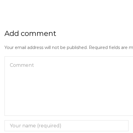
Add comment
Your email address will not be published. Required fields are 